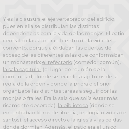
Y es la clausura el eje vertebrador del edificio,
pues en ella se distribuían las distintas
dependencias para la vida de las monjas. El patio
central o claustro era el centro de la vida del
convento, porque a él daban las puertas de
acceso de las diferentes salas que conformaban
un monasterio:
el refectorio
(comedor común),
la sala capitular
(el lugar de reunión de la
comunidad, donde se leían los capítulos de la
regla de la orden y donde la priora o el prior
organizaba las distintas tareas a seguir por las
monjas o frailes. Era la sala que solía estar más
ricamente decorada),
la biblioteca
(donde se
encontraban libros de liturgia, teología o vidas de
santos), el
acceso directo a la iglesia
y
las celdas
donde dormían. Además, el patio era el único