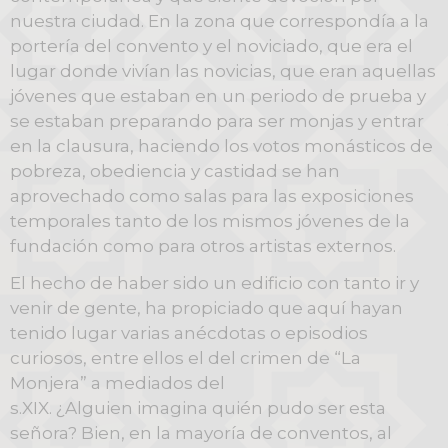
nuestra ciudad. En la zona que correspondía a la
portería del convento y el noviciado, que era el
lugar donde vivían las novicias, que eran aquellas
jóvenes que estaban en un periodo de prueba y
se estaban preparando para ser monjas y entrar
en la clausura, haciendo los votos monásticos de
pobreza, obediencia y castidad se han
aprovechado como salas para las exposiciones
temporales tanto de los mismos jóvenes de la
fundación como para otros artistas externos.
El hecho de haber sido un edificio con tanto ir y
venir de gente, ha propiciado que aquí hayan
tenido lugar varias anécdotas o episodios
curiosos, entre ellos el del crimen de “La
Monjera” a mediados del
s.XIX. ¿Alguien imagina quién pudo ser esta
señora? Bien, en la mayoría de conventos, al