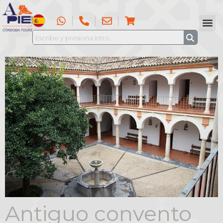
Antiguo convento