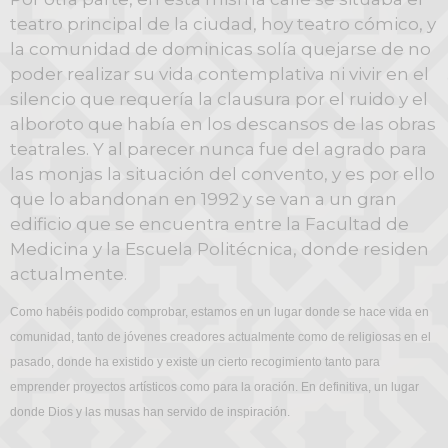
teatro principal de la ciudad, hoy teatro cómico, y
la comunidad de dominicas solía quejarse de no
poder realizar su vida contemplativa ni vivir en el
silencio que requería la clausura por el ruido y el
alboroto que había en los descansos de las obras
teatrales. Y al parecer nunca fue del agrado para
las monjas la situación del convento, y es por ello
que lo abandonan en 1992 y se van a un gran
edificio que se encuentra entre la Facultad de
Medicina y la Escuela Politécnica, donde residen
actualmente.
Como habéis podido comprobar, estamos en un lugar donde se hace vida en
comunidad, tanto de jóvenes creadores actualmente como de religiosas en el
pasado, donde ha existido y existe un cierto recogimiento tanto para
emprender proyectos artísticos como para la oración. En definitiva, un lugar
donde Dios y las musas han servido de inspiración.