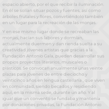
espacio abierto, por el que recibir la iluminación.
En él se solían situar pozos y fuentes, así como
árboles frutales y flores, convirtiéndolo también
en un lugar para la recreación de las monjas.
Y en ese mismo lugar donde se recreaban las
monjas, hacían sus labores y dormían,
actualmente duermen y dan rienda suelta a su
creatividad jóvenes artistas que gracias a la
Fundación Antonio Gala, pueden desarrollar sus
propios proyectos literarios, musicales o
plásticos. Se convocan anualmente unas veinte
plazas para jóvenes de entre dieciocho y
veinticinco años en lengua castellana , que viven
en comunidad, siendo becados y residiendo
aquí, en la misma sede, durante un año. Y al
igual que un convento se fundaba y mantenía
por donaciones privadas, la Fundación Antonio