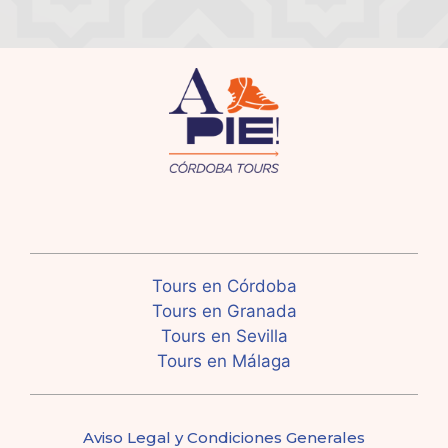
Tours en Córdoba
Tours en Granada
Tours en Sevilla
Tours en Málaga
Aviso Legal y Condiciones Generales