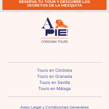
RESERVA TU TOUR Y DESCUBRE LOS
SECRETOS DE LA MEZQUITA
Tours en Córdoba
Tours en Granada
Tours en Sevilla
Tours en Málaga
Aviso Legal y Condiciones Generales