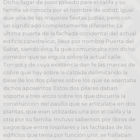
Dicho lugar de paso privado para el califa y su
familia se conocía por el nombre de
sabat
, igual
que una de las mayores fiestas judías, pero con
un significado completamente diferente. La
última puerta de la fachada occidental del actual
edificio catedralicio, lleva por nombre Puerta del
Sabat, siendo ésta, la que comunicaba con dicho
corredor que se erguía sobre la actual calle
Torrijos y de cuya existencia dan fe las marcas de
cobre que hay sobre la calzada delimitando la
base de los dos pilares sobre los que se asentaba
dichos aposentos. Estos dos pilares daban
soporte a tres arcos sobre los que discurría la
construcción del pasillo que se articulaba en dos
plantas, que eran utilizadas una por el califa y la
otra por su familia. Incluso sabemos por libros de
pagos que entre lospilares y las fachadas de los
edificios que tenía por función unir, se hallaban