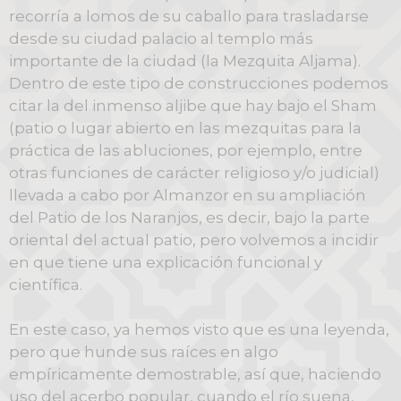
recorría a lomos de su caballo para trasladarse
desde su ciudad palacio al templo más
importante de la ciudad (la Mezquita Aljama).
Dentro de este tipo de construcciones podemos
citar la del inmenso aljibe que hay bajo el Sham
(patio o lugar abierto en las mezquitas para la
práctica de las abluciones, por ejemplo, entre
otras funciones de carácter religioso y/o judicial)
llevada a cabo por Almanzor en su ampliación
del Patio de los Naranjos, es decir, bajo la parte
oriental del actual patio, pero volvemos a incidir
en que tiene una explicación funcional y
científica.
En este caso, ya hemos visto que es una leyenda,
pero que hunde sus raíces en algo
empíricamente demostrable, así que, haciendo
uso del acerbo popular, cuando el río suena,