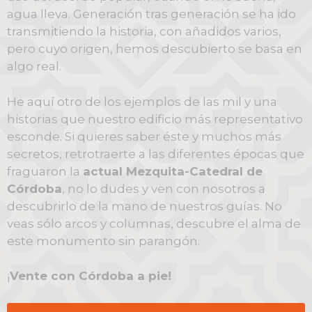
agua lleva. Generación tras generación se ha ido
transmitiendo la historia, con añadidos varios,
pero cuyo origen, hemos descubierto se basa en
algo real.
He aquí otro de los ejemplos de las mil y una
historias que nuestro edificio más representativo
esconde. Si quieres saber éste y muchos más
secretos, retrotraerte a las diferentes épocas que
fraguaron la
actual Mezquita-Catedral de
Córdoba
, no lo dudes y ven con nosotros a
descubrirlo de la mano de nuestros guías. No
veas sólo arcos y columnas, descubre el alma de
este monumento sin parangón.
¡
Vente con Córdoba a pie!