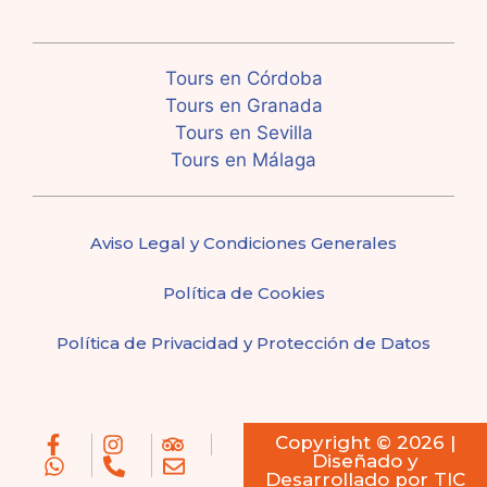
Tours en Córdoba
Tours en Granada
Tours en Sevilla
Tours en Málaga
Aviso Legal y Condiciones Generales
Política de Cookies
Política de Privacidad y Protección de Datos
Copyright ©
2026
|
Diseñado y
Desarrollado por TIC