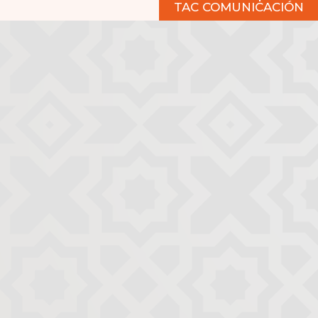
TAC COMUNICACIÓN