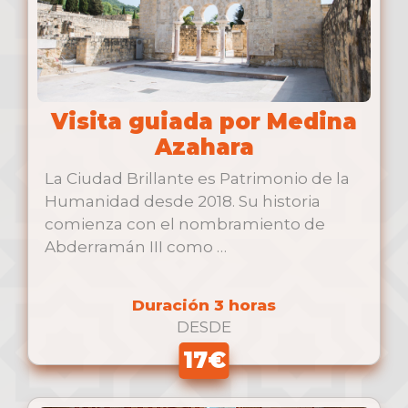
Visita guiada por Medina
Azahara
La Ciudad Brillante es Patrimonio de la
Humanidad desde 2018. Su historia
comienza con el nombramiento de
Abderramán III como …
Duración 3 horas
DESDE
17€