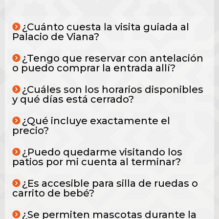
¿Cuánto cuesta la visita guiada al
Palacio de Viana?
¿Tengo que reservar con antelación
o puedo comprar la entrada allí?
¿Cuáles son los horarios disponibles
y qué días está cerrado?
¿Qué incluye exactamente el
precio?
¿Puedo quedarme visitando los
patios por mi cuenta al terminar?
¿Es accesible para silla de ruedas o
carrito de bebé?
¿Se permiten mascotas durante la