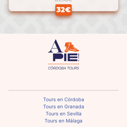
32€
Tours en Córdoba
Tours en Granada
Tours en Sevilla
Tours en Málaga