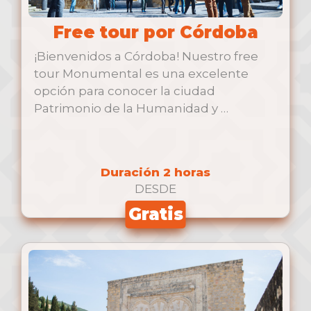
Free tour por Córdoba
¡Bienvenidos a Córdoba! Nuestro free
tour Monumental es una excelente
opción para conocer la ciudad
Patrimonio de la Humanidad y …
Duración 2 horas
DESDE
Gratis