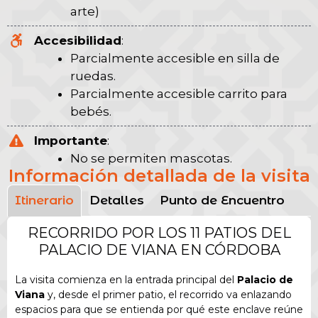
arte)
Accesibilidad
:
Parcialmente accesible en silla de
ruedas.
Parcialmente accesible carrito para
bebés.
Importante
:
No se permiten mascotas.
Información detallada de la visita
Itinerario
Detalles
Punto de Encuentro
RECORRIDO POR LOS 11 PATIOS DEL
PALACIO DE VIANA EN CÓRDOBA
La visita comienza en la entrada principal del
Palacio de
Viana
y, desde el primer patio, el recorrido va enlazando
espacios para que se entienda por qué este enclave reúne