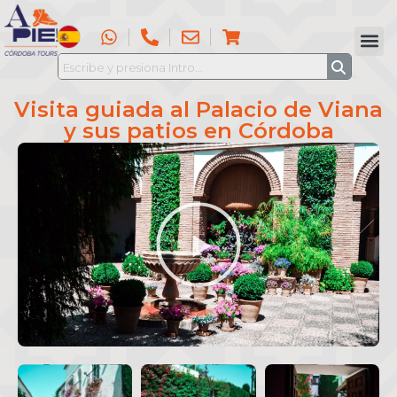
Visita guiada al Palacio de Viana
y sus patios en Córdoba